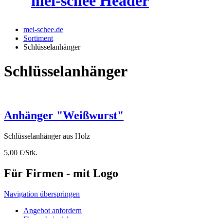
mei-schee.de
Sortiment
Schlüsselanhänger
Schlüsselanhänger
Anhänger "Weißwurst"
Schlüsselanhänger aus Holz
5,00 €/Stk.
Für Firmen - mit Logo
Navigation überspringen
Angebot anfordern