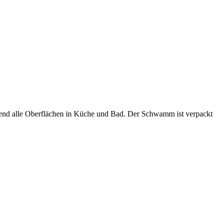
agend alle Oberflächen in Küche und Bad. Der Schwamm ist verpackt