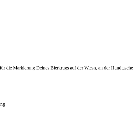
 für die Markierung Deines Bierkrugs auf der Wiesn, an der Handtasch
ung