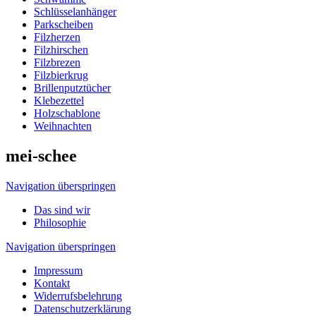
Schlüsselanhänger
Parkscheiben
Filzherzen
Filzhirschen
Filzbrezen
Filzbierkrug
Brillenputztücher
Klebezettel
Holzschablone
Weihnachten
mei-schee
Navigation überspringen
Das sind wir
Philosophie
Navigation überspringen
Impressum
Kontakt
Widerrufsbelehrung
Datenschutzerklärung