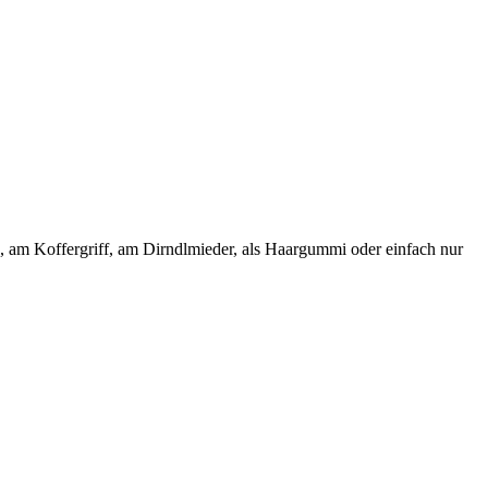
e, am Koffergriff, am Dirndlmieder, als Haargummi oder einfach nur