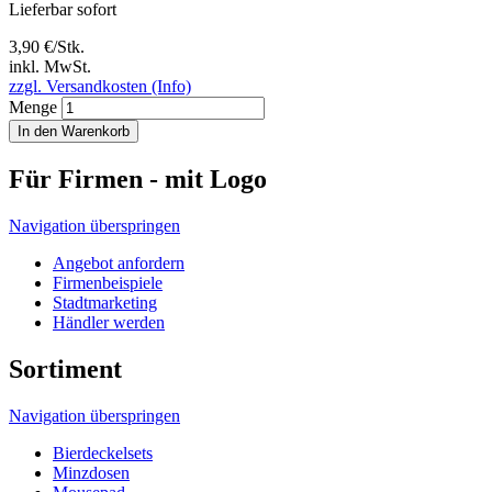
Lieferbar sofort
3,90 €/Stk.
inkl. MwSt.
zzgl. Versandkosten (Info)
Menge
In den Warenkorb
Für Firmen - mit Logo
Navigation überspringen
Angebot anfordern
Firmenbeispiele
Stadtmarketing
Händler werden
Sortiment
Navigation überspringen
Bierdeckelsets
Minzdosen